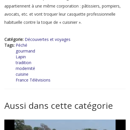
appartiennent à une même corporation : pâtissiers, pompiers,
avocats, etc. et vont troquer leur casquette professionnelle
habituelle contre la toque de « cuisinier ».
Catégorie:
Découvertes et voyages
Tags:
Péché
gourmand
Lapin
tradition
modernité
cuisine
France Télévisions
Aussi dans cette catégorie