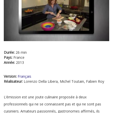
Durée:
26 min
Pays:
France
Année:
2013
Version:
Français
Réalisateur:
Lorenzo Della Libera, Michel Toutain, Fabien Roy
L’émission est une joute culinaire proposée à deux
professionnels qui ne se connaissent pas et qui ne sont pas
cuisiniers. Amateurs passionnés, gastronomes affirmés, ils