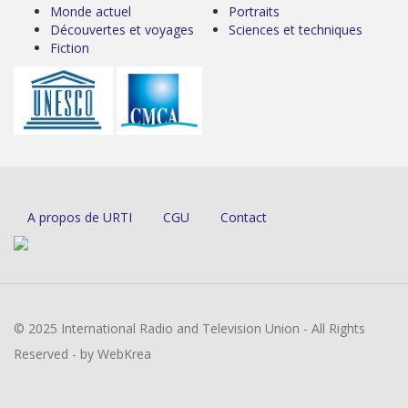
Monde actuel
Portraits
Découvertes et voyages
Sciences et techniques
Fiction
A propos de URTI
CGU
Contact
© 2025 International Radio and Television Union - All Rights
Reserved - by WebKrea