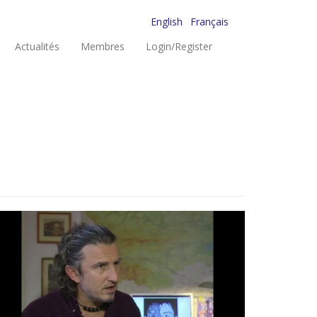
English
Français
Actualités
Membres
Login/Register