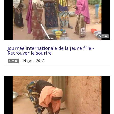
5 min'
Journée internationale de la jeune fille -
Retrouver le sourire
| Niger | 2012
5 min'