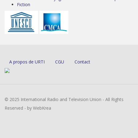
Fiction
A propos de URTI
CGU
Contact
© 2025 International Radio and Television Union - All Rights
Reserved - by WebKrea