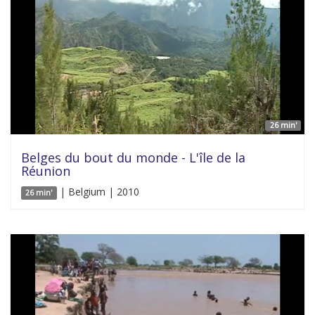
26 min'
Belges du bout du monde - L'île de la
Réunion
| Belgium | 2010
26 min'