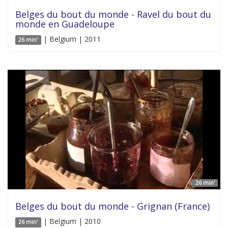
Belges du bout du monde - Ravel du bout du
monde en Guadeloupe
| Belgium | 2011
26 min'
26 min'
Belges du bout du monde - Grignan (France)
| Belgium | 2010
26 min'