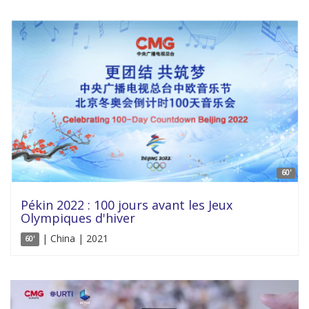
60'
Pékin 2022 : 100 jours avant les Jeux
Olympiques d'hiver
| China | 2021
60'