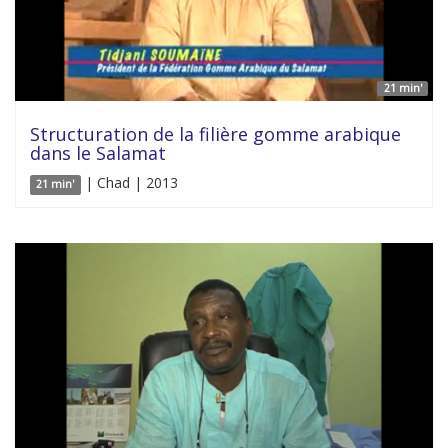
21 min'
Structuration de la filière gomme arabique
dans le Salamat
| Chad | 2013
21 min'