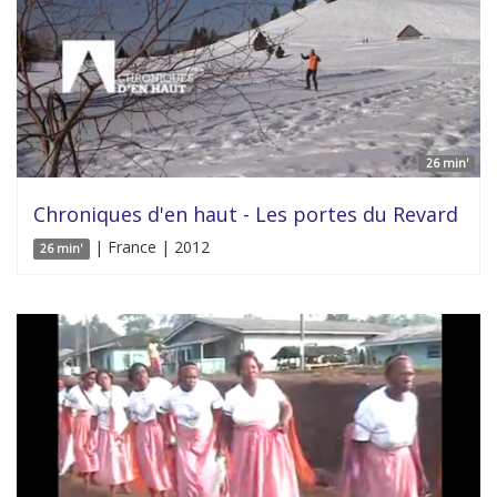
26 min'
Chroniques d'en haut - Les portes du Revard
| France | 2012
26 min'