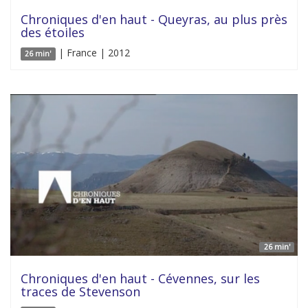
Chroniques d'en haut - Queyras, au plus près
des étoiles
| France | 2012
26 min'
26 min'
Chroniques d'en haut - Cévennes, sur les
traces de Stevenson