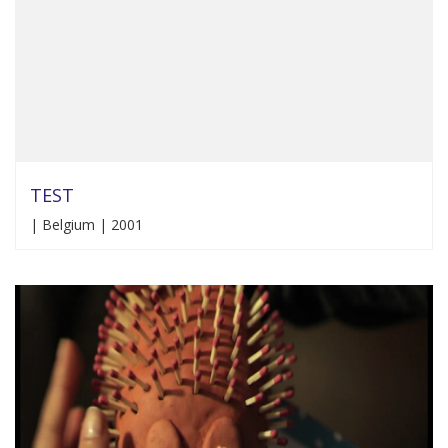
TEST
| Belgium | 2001