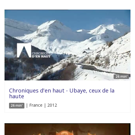
26 min'
Chroniques d'en haut - Ubaye, ceux de la
haute
| France | 2012
26 min'