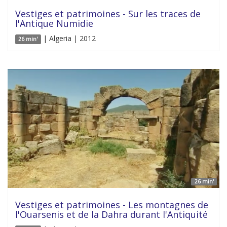
Vestiges et patrimoines - Sur les traces de
l'Antique Numidie
| Algeria | 2012
26 min'
26 min'
Vestiges et patrimoines - Les montagnes de
l'Ouarsenis et de la Dahra durant l'Antiquité