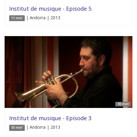
Institut de musique - Episode 5
| Andorra | 2013
11 min'
10 min'
Institut de musique - Episode 3
| Andorra | 2013
10 min'