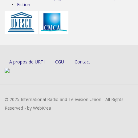
Fiction
A propos de URTI
CGU
Contact
© 2025 International Radio and Television Union - All Rights
Reserved - by WebKrea