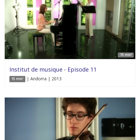
15 min'
Institut de musique - Episode 11
| Andorra | 2013
15 min'