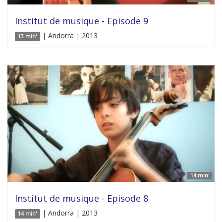
Institut de musique - Episode 9
| Andorra | 2013
13 min'
14 min'
Institut de musique - Episode 8
| Andorra | 2013
14 min'