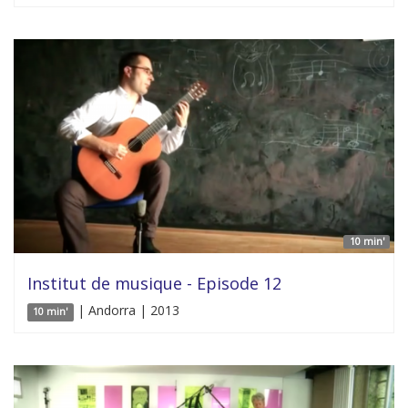
10 min'
Institut de musique - Episode 12
| Andorra | 2013
10 min'