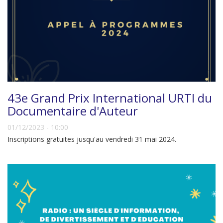
43e Grand Prix International URTI du
Documentaire d'Auteur
01/12/2023 - 10:00
Inscriptions gratuites jusqu'au vendredi 31 mai 2024.