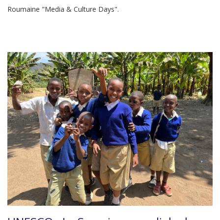
Roumaine "Media & Culture Days".