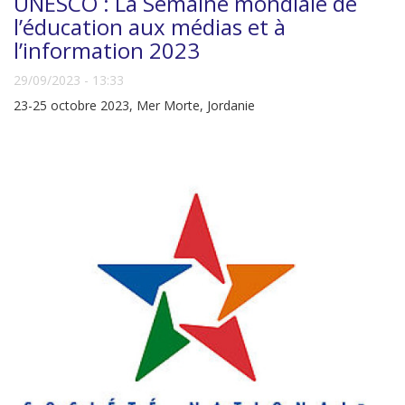
UNESCO : La Semaine mondiale de
l’éducation aux médias et à
l’information 2023
29/09/2023 - 13:33
23-25 octobre 2023, Mer Morte, Jordanie