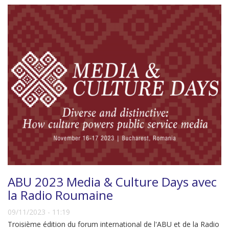
ABU 2023 Media & Culture Days avec
la Radio Roumaine
09/11/2023 - 11:19
Troisième édition du forum international de l'ABU et de la Radio