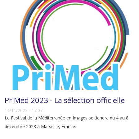
PriMed 2023 - La sélection officielle
14/11/2023 - 17:07
Le Festival de la Méditerranée en Images se tiendra du 4 au 8
décembre 2023 à Marseille, France.