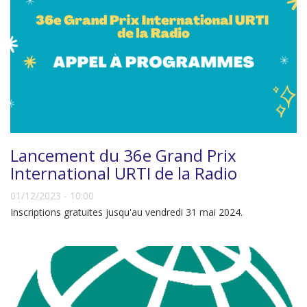
Lancement du 36e Grand Prix
International URTI de la Radio
01/12/2023 - 10:00
Inscriptions gratuites jusqu'au vendredi 31 mai 2024.