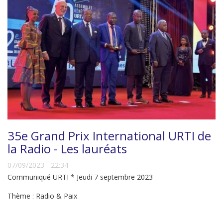
35e Grand Prix International URTI de
la Radio - Les lauréats
07/09/2023 - 22:34
Communiqué URTI * Jeudi 7 septembre 2023
Thème : Radio & Paix