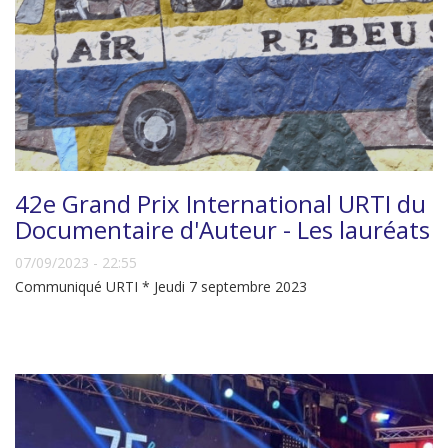
42e Grand Prix International URTI du
Documentaire d'Auteur - Les lauréats
07/09/2023 - 22:55
Communiqué URTI * Jeudi 7 septembre 2023