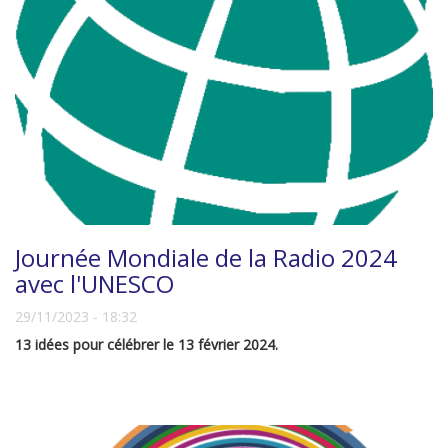
Journée Mondiale de la Radio 2024
avec l'UNESCO
29/11/2023 - 18:32
13 idées pour célébrer le 13 février 2024.