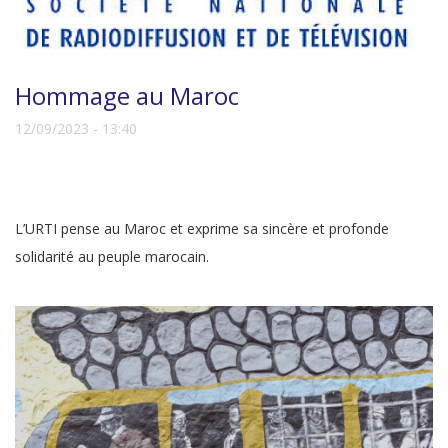
Hommage au Maroc
12/09/2023 - 13:40
L’URTI pense au Maroc et exprime sa sincère et profonde
solidarité au peuple marocain.