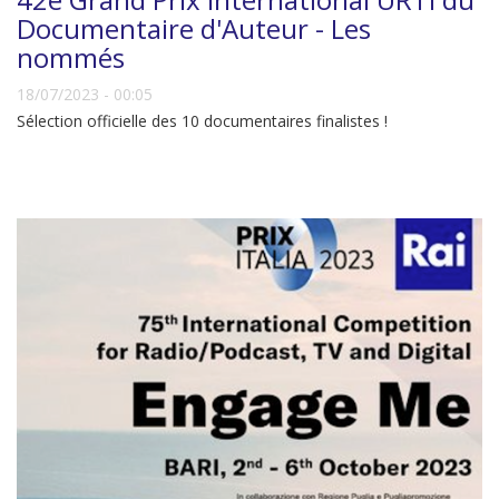
Documentaire d'Auteur - Les
nommés
18/07/2023 - 00:05
Sélection officielle des 10 documentaires finalistes !