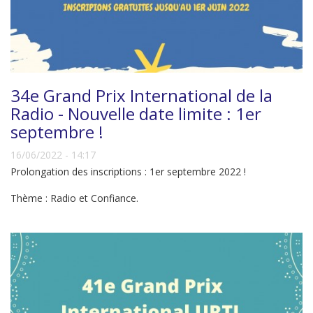
34e Grand Prix International de la
Radio - Nouvelle date limite : 1er
septembre !
16/06/2022 - 14:17
Prolongation des inscriptions : 1er septembre 2022 !
Thème : Radio et Confiance.