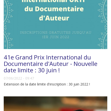
41e Grand Prix International du
Documentaire d'Auteur - Nouvelle
date limite : 30 juin !
07/06/2022 - 09:47
Extension de la date limite d'inscription : 30 juin 2022 !