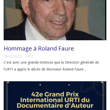
Hommage à Roland Faure
28/02/2023 - 14:57
C'est avec une grande tristesse que la Direction générale de
l'URTI a appris le décès de Monsieur Roland Faure...