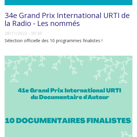
34e Grand Prix International URTI de
la Radio - Les nommés
28/11/2022 - 00:30
Sélection officielle des 10 programmes finalistes !