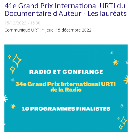
41e Grand Prix International URTI du
Documentaire d'Auteur - Les lauréats
15/12/2022 - 16:30
Communiqué URTI * Jeudi 15 décembre 2022