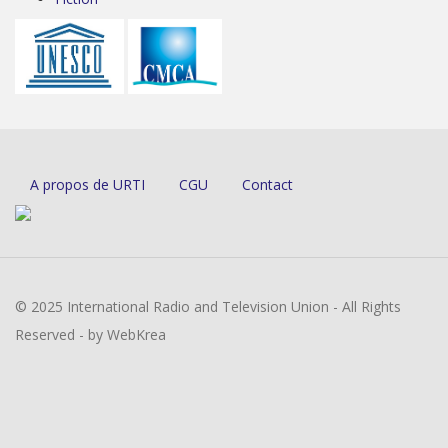
A propos de URTI
CGU
Contact
© 2025 International Radio and Television Union - All Rights
Reserved - by WebKrea