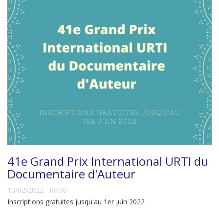
41e Grand Prix International URTI du
Documentaire d'Auteur
13/02/2022 - 00:00
Inscriptions gratuites jusqu'au 1er juin 2022