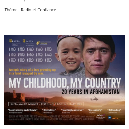
Thème : Radio et Confiance