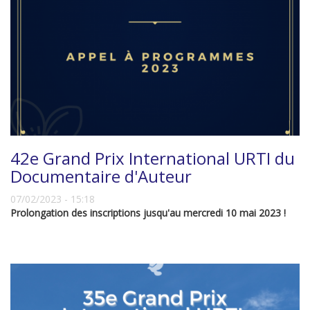
42e Grand Prix International URTI du
Documentaire d'Auteur
07/02/2023 - 15:18
Prolongation des inscriptions jusqu'au mercredi 10 mai 2023 !