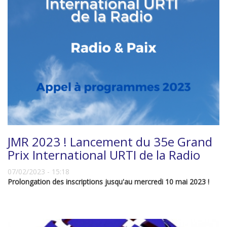
JMR 2023 ! Lancement du 35e Grand
Prix International URTI de la Radio
07/02/2023 - 15:18
Prolongation des inscriptions jusqu'au mercredi 10 mai 2023 !