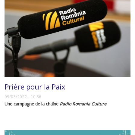
Prière pour la Paix
09/03/2022 - 10:36
Une campagne de la chaîne
Radio Romania Culture