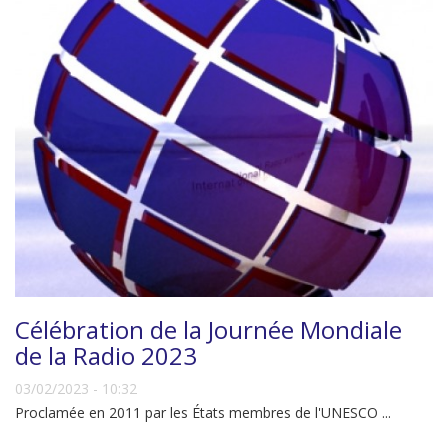
Célébration de la Journée Mondiale
de la Radio 2023
03/02/2023 - 10:32
Proclamée en 2011 par les États membres de l'UNESCO ...