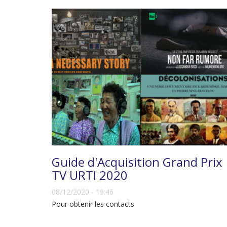
Guide d'Acquisition Grand Prix
TV URTI 2020
08/12/2020 - 19:46
Pour obtenir les contacts