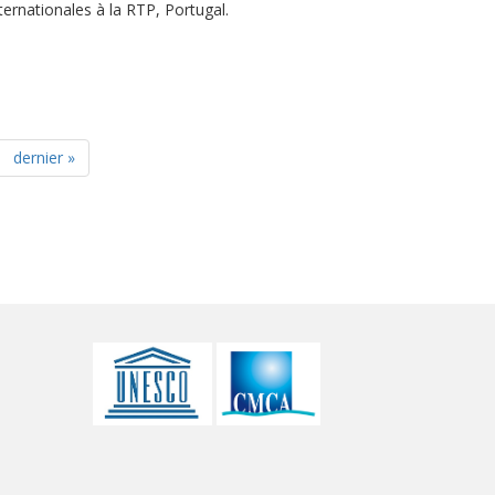
ternationales à la RTP, Portugal.
dernier »