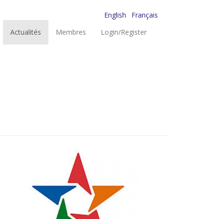
English
Français
Actualités
Membres
Login/Register