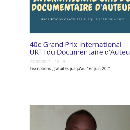
40e Grand Prix International
URTI du Documentaire d'Auteu
24/02/2021 - 18:59
Inscriptions gratuites jusqu'au 1er juin 2021