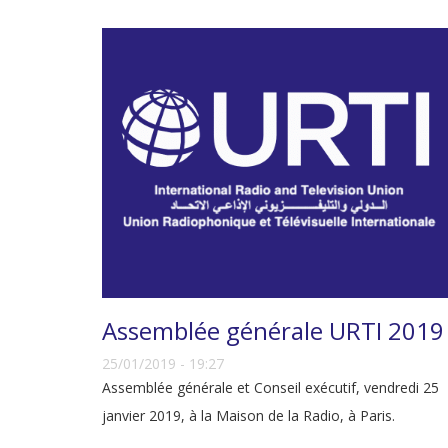
Assemblée générale URTI 2019
25/01/2019 - 19:27
Assemblée générale et Conseil exécutif, vendredi 25
janvier 2019, à la Maison de la Radio, à Paris.