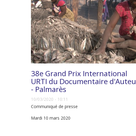
38e Grand Prix International
URTI du Documentaire d'Auteu
- Palmarès
10/03/2020 - 10:11
Communiqué de presse
Mardi 10 mars 2020