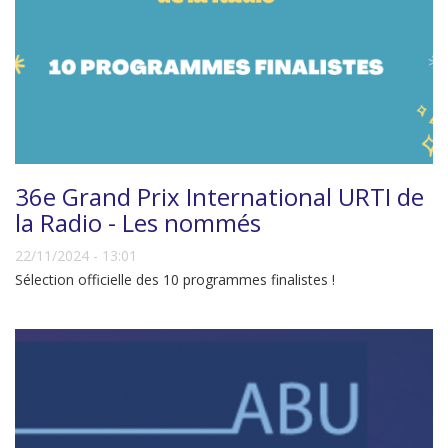
36e Grand Prix International URTI de
la Radio - Les nommés
22/11/2024 - 13:01
Sélection officielle des 10 programmes finalistes !