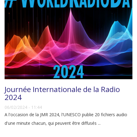
Journée Internationale de la Radio
2024
06/02/2024 - 11:44
A l'occasion de la JMR 2024, l'UNESCO publie 20 fichiers audio
d'une minute chacun, qui peuvent être diffusés ...