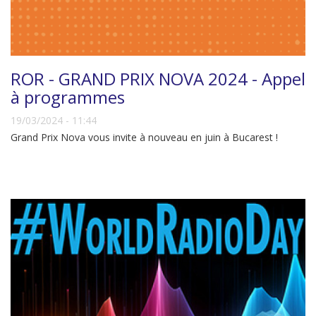
ROR - GRAND PRIX NOVA 2024 - Appel
à programmes
19/03/2024 - 11:44
Grand Prix Nova vous invite à nouveau en juin à Bucarest !