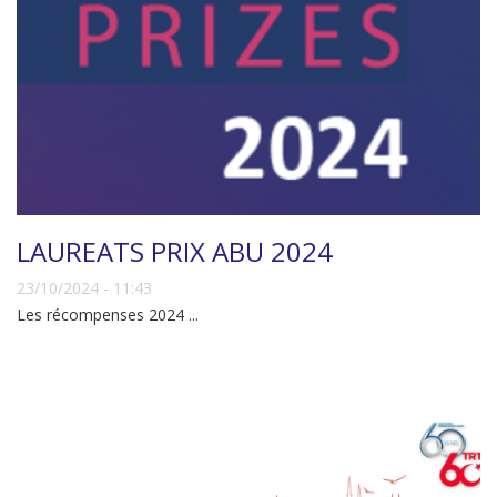
LAUREATS PRIX ABU 2024
23/10/2024 - 11:43
Les récompenses 2024 ...