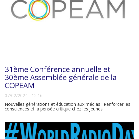
31ème Conférence annuelle et
30ème Assemblée générale de la
COPEAM
07/02/2024 - 12:16
Nouvelles générations et éducation aux médias : Renforcer les
consciences et la pensée critique chez les jeunes