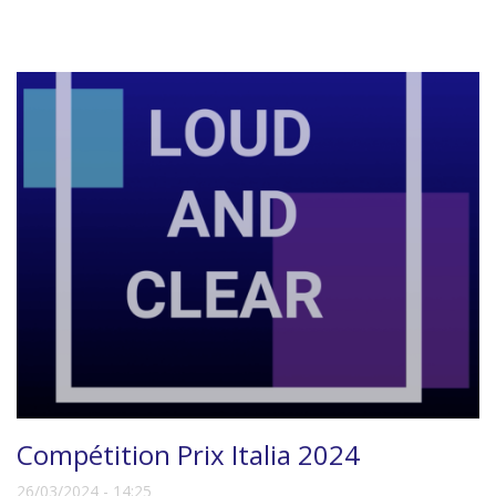
Compétition Prix Italia 2024
26/03/2024 - 14:25