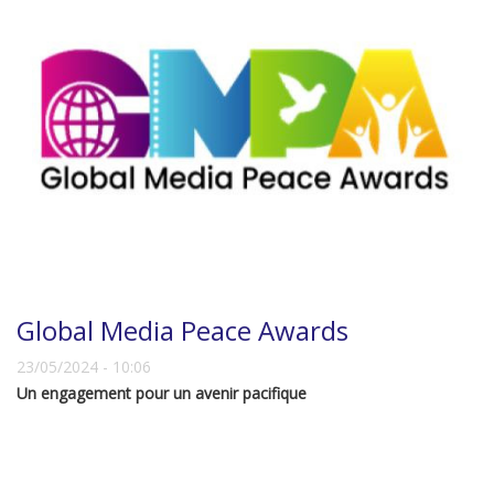
Global Media Peace Awards
23/05/2024 - 10:06
Un engagement pour un avenir pacifique