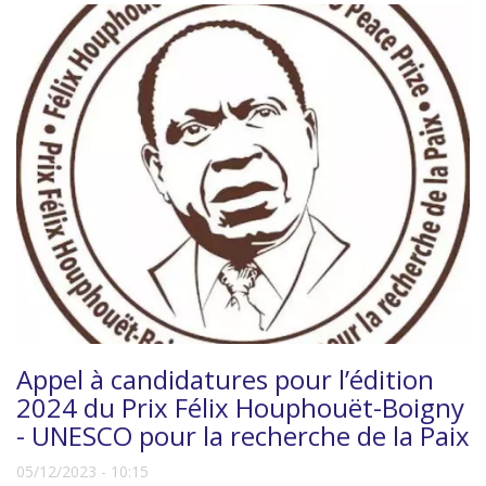
Appel à candidatures pour l’édition
2024 du Prix Félix Houphouët-Boigny
- UNESCO pour la recherche de la Paix
05/12/2023 - 10:15