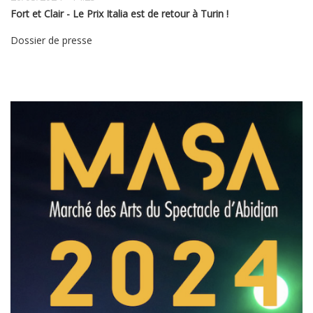
Fort et Clair - Le Prix Italia est de retour à Turin !
Dossier de presse