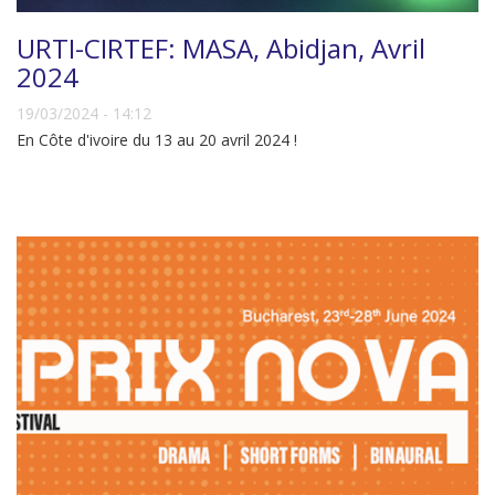
URTI-CIRTEF: MASA, Abidjan, Avril
2024
19/03/2024 - 14:12
En Côte d'ivoire du 13 au 20 avril 2024 !