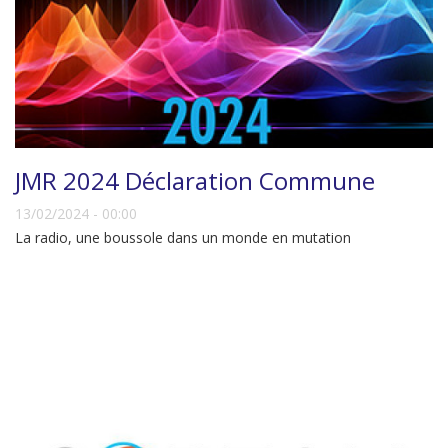
JMR 2024 Déclaration Commune
13/02/2024 - 00:00
La radio, une boussole dans un monde en mutation