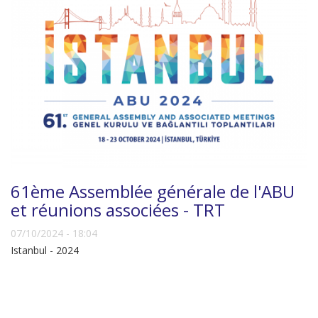
61ème Assemblée générale de l'ABU
et réunions associées - TRT
07/10/2024 - 18:04
Istanbul - 2024