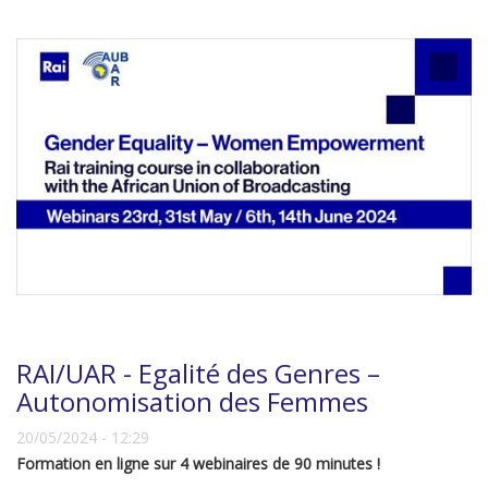
RAI/UAR - Egalité des Genres –
Autonomisation des Femmes
20/05/2024 - 12:29
Formation en ligne sur 4 webinaires de 90 minutes !