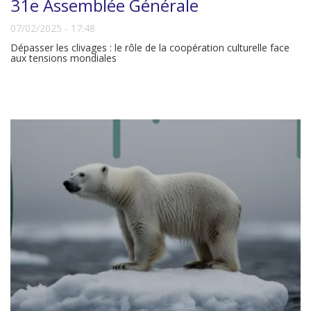
31e Assemblée Générale
07/02/2025 - 17:48
Dépasser les clivages : le rôle de la coopération culturelle face
aux tensions mondiales