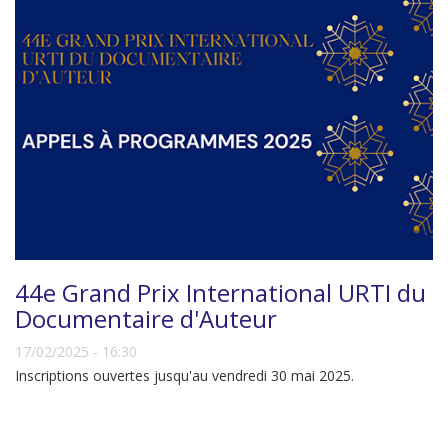
44e Grand Prix International URTI du
Documentaire d'Auteur
17/02/2025 - 16:30
Inscriptions ouvertes jusqu'au vendredi 30 mai 2025.