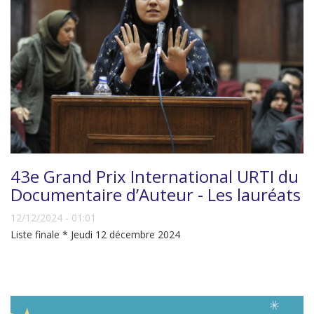
43e Grand Prix International URTI du
Documentaire d’Auteur - Les lauréats
12/12/2024 - 01:01
Liste finale * Jeudi 12 décembre 2024