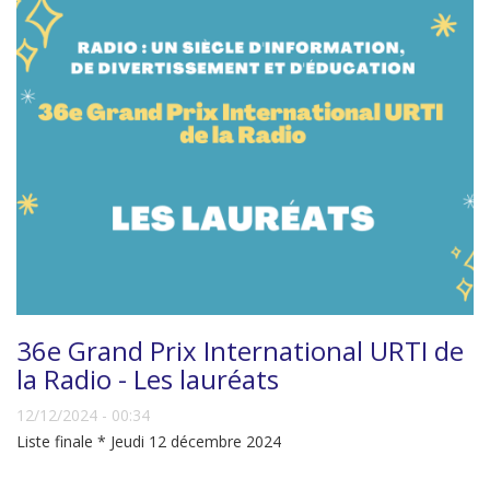
36e Grand Prix International URTI de
la Radio - Les lauréats
12/12/2024 - 00:34
Liste finale * Jeudi 12 décembre 2024