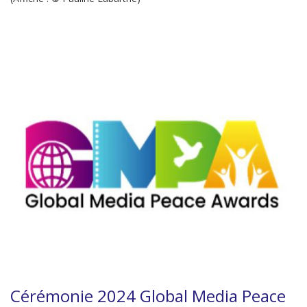
Cérémonie 2024 Global Media Peace