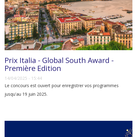
Prix Italia - Global South Award -
Première Edition
14/04/2025 - 15:44
Le concours est ouvert pour enregistrer vos programmes
jusqu'au 19 juin 2025.