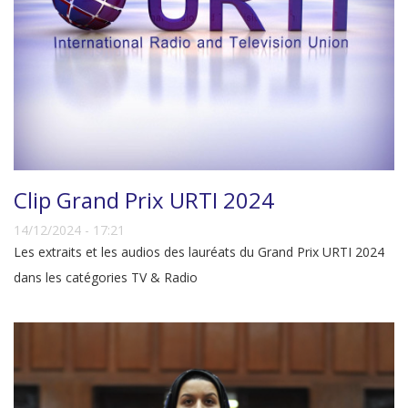
Clip Grand Prix URTI 2024
14/12/2024 - 17:21
Les extraits et les audios des lauréats du Grand Prix URTI 2024
dans les catégories TV & Radio