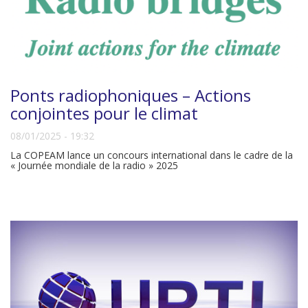
Ponts radiophoniques – Actions
conjointes pour le climat
08/01/2025 - 19:32
La COPEAM lance un concours international dans le cadre de la
« Journée mondiale de la radio » 2025