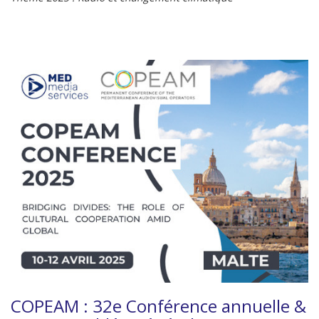
COPEAM : 32e Conférence annuelle &