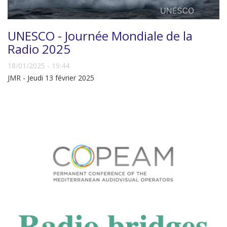
UNESCO - Journée Mondiale de la
Radio 2025
18/01/2025 - 19:44
JMR - Jeudi 13 février 2025