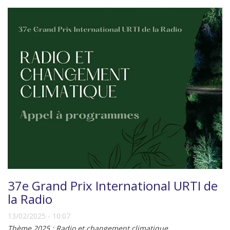
37e Grand Prix International URTI de
la Radio
13/02/2025 - 10:07
Thème 2025 : Radio et changement climatique