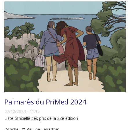
Palmarès du PriMed 2024
07/12/2024 - 11:15
Liste officielle des prix de la 28e édition
(Affiche : © Pauline Labarthe)