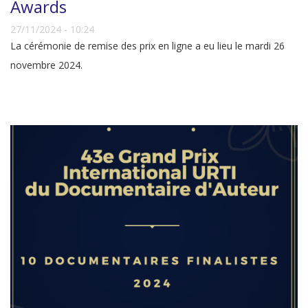
Awards
27/11/2024 - 10:24
La cérémonie de remise des prix en ligne a eu lieu le mardi 26
novembre 2024.