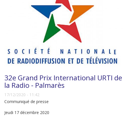
32e Grand Prix International URTI de
la Radio - Palmarès
17/12/2020 - 11:42
Communiqué de presse
Jeudi 17 décembre 2020