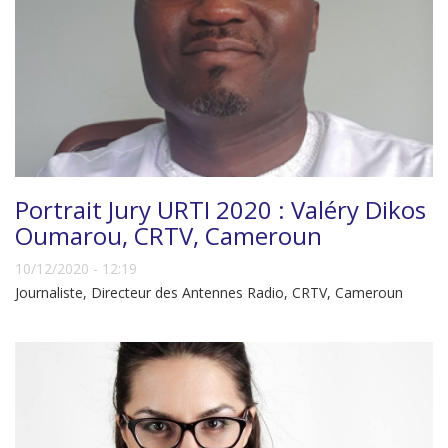
Portrait Jury URTI 2020 : Valéry Dikos
Oumarou, CRTV, Cameroun
10/12/2020 - 12:19
Journaliste, Directeur des Antennes Radio, CRTV, Cameroun