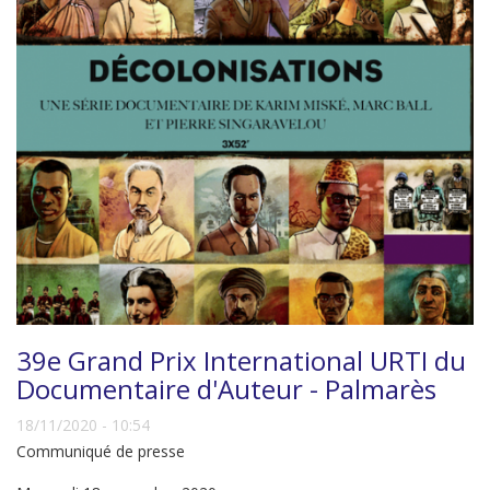
39e Grand Prix International URTI du
Documentaire d'Auteur - Palmarès
18/11/2020 - 10:54
Communiqué de presse