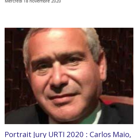
Mercredi 18 novembre 2020
Portrait Jury URTI 2020 : Carlos Maio,