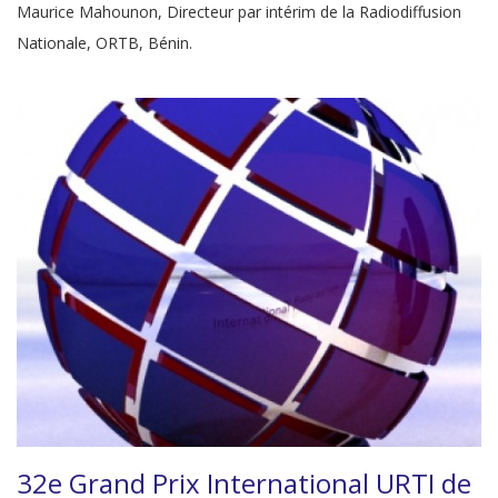
Maurice Mahounon, Directeur par intérim de la Radiodiffusion
Nationale, ORTB, Bénin.
32e Grand Prix International URTI de