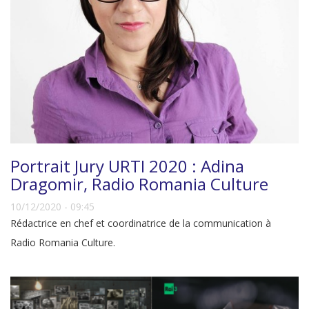
Portrait Jury URTI 2020 : Adina
Dragomir, Radio Romania Culture
10/12/2020 - 09:45
Rédactrice en chef et coordinatrice de la communication à
Radio Romania Culture.