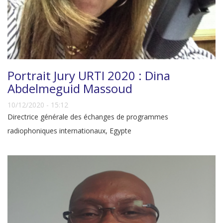
Portrait Jury URTI 2020 : Dina
Abdelmeguid Massoud
10/12/2020 - 15:12
Directrice générale des échanges de programmes
radiophoniques internationaux, Egypte