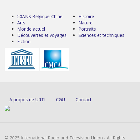
50ANS Belgique-Chine
Histoire
Arts
Nature
Monde actuel
Portraits
Découvertes et voyages
Sciences et techniques
Fiction
A propos de URTI
CGU
Contact
© 2025 International Radio and Television Union - All Rights