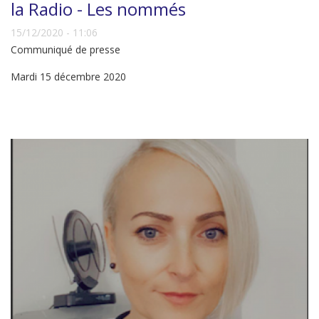
la Radio - Les nommés
15/12/2020 - 11:06
Communiqué de presse
Mardi 15 décembre 2020