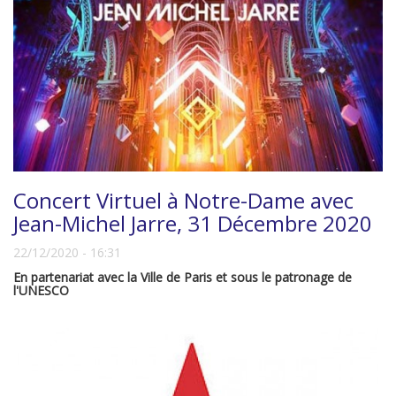
Concert Virtuel à Notre-Dame avec
Jean-Michel Jarre, 31 Décembre 2020
22/12/2020 - 16:31
En partenariat avec la Ville de Paris et sous le patronage de
l'UNESCO