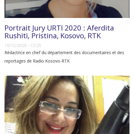
Portrait Jury URTI 2020 : Aferdita
Rushiti, Pristina, Kosovo, RTK
10/12/2020 - 15:29
Rédactrice en chef du département des documentaires et des
reportages de Radio Kosovo-RTK