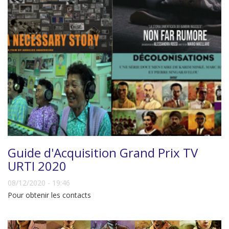
Guide d'Acquisition Grand Prix TV
URTI 2020
08/12/2020 - 19:46
Pour obtenir les contacts