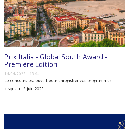
Prix Italia - Global South Award -
Première Edition
14/04/2025 - 15:44
Le concours est ouvert pour enregistrer vos programmes
jusqu'au 19 juin 2025.