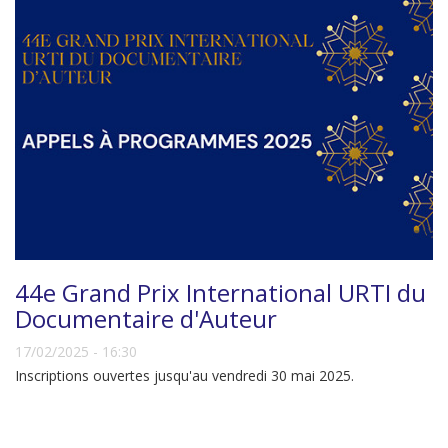
44e Grand Prix International URTI du
Documentaire d'Auteur
17/02/2025 - 16:30
Inscriptions ouvertes jusqu'au vendredi 30 mai 2025.