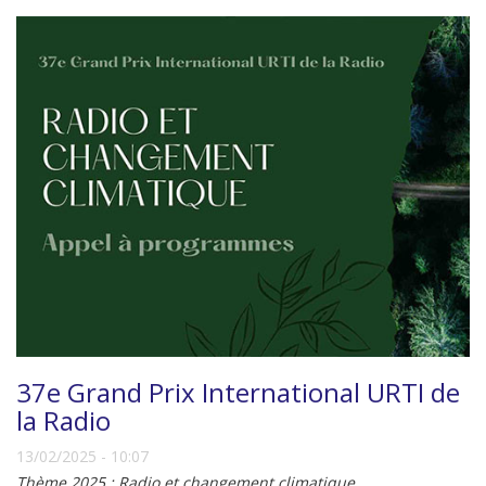
37e Grand Prix International URTI de
la Radio
13/02/2025 - 10:07
Thème 2025 : Radio et changement climatique