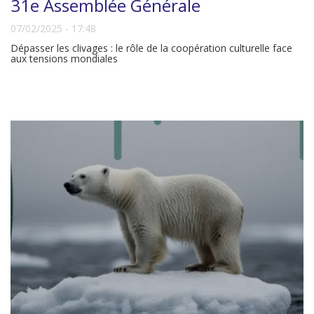
31e Assemblée Générale
07/02/2025 - 17:48
Dépasser les clivages : le rôle de la coopération culturelle face
aux tensions mondiales