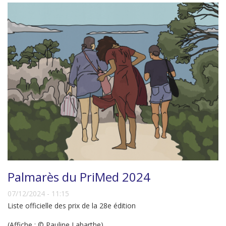
Palmarès du PriMed 2024
07/12/2024 - 11:15
Liste officielle des prix de la 28e édition
(Affiche : © Pauline Labarthe)