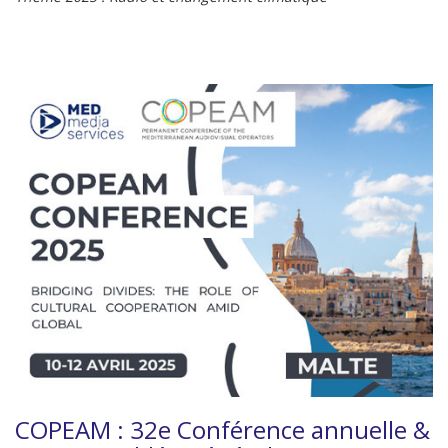
COPEAM : 32e Conférence annuelle &