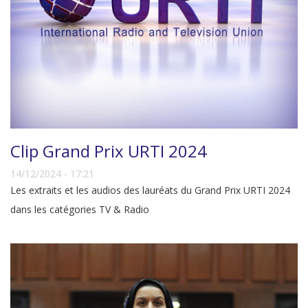
Clip Grand Prix URTI 2024
14/12/2024 - 17:21
Les extraits et les audios des lauréats du Grand Prix URTI 2024
dans les catégories TV & Radio