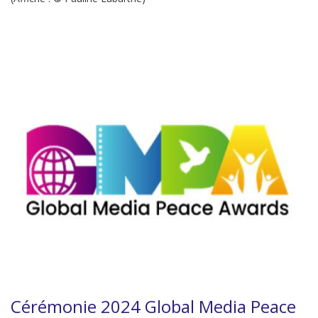
Cérémonie 2024 Global Media Peace