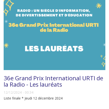
36e Grand Prix International URTI de
la Radio - Les lauréats
12/12/2024 - 00:34
Liste finale * Jeudi 12 décembre 2024