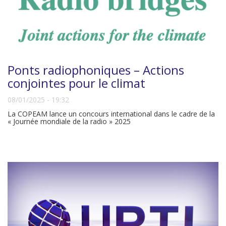
Ponts radiophoniques – Actions
conjointes pour le climat
08/01/2025 - 19:32
La COPEAM lance un concours international dans le cadre de la
« Journée mondiale de la radio » 2025