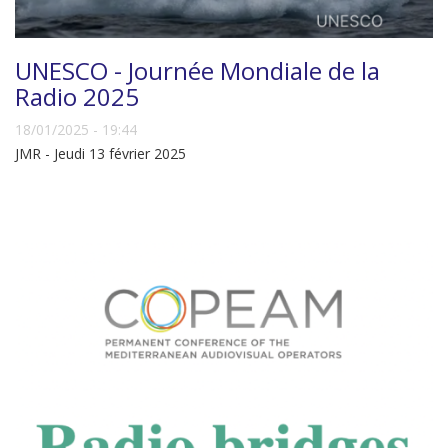
UNESCO - Journée Mondiale de la
Radio 2025
18/01/2025 - 19:44
JMR - Jeudi 13 février 2025