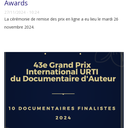
Awards
27/11/2024 - 10:24
La cérémonie de remise des prix en ligne a eu lieu le mardi 26
novembre 2024.