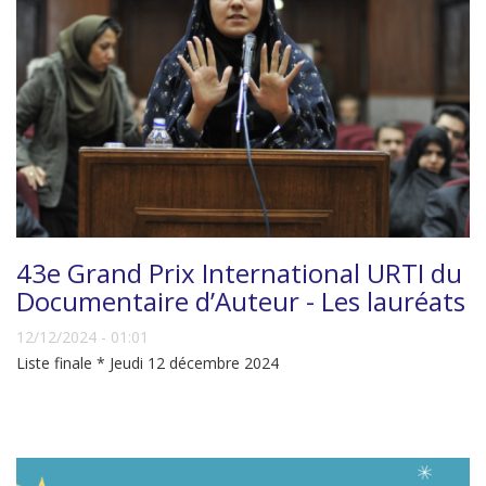
43e Grand Prix International URTI du
Documentaire d’Auteur - Les lauréats
12/12/2024 - 01:01
Liste finale * Jeudi 12 décembre 2024