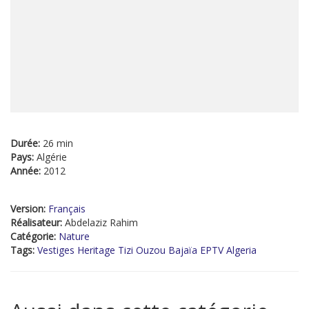
Durée:
26 min
Pays:
Algérie
Année:
2012
Version:
Français
Réalisateur:
Abdelaziz Rahim
Catégorie:
Nature
Tags:
Vestiges Heritage Tizi Ouzou Bajaïa EPTV Algeria