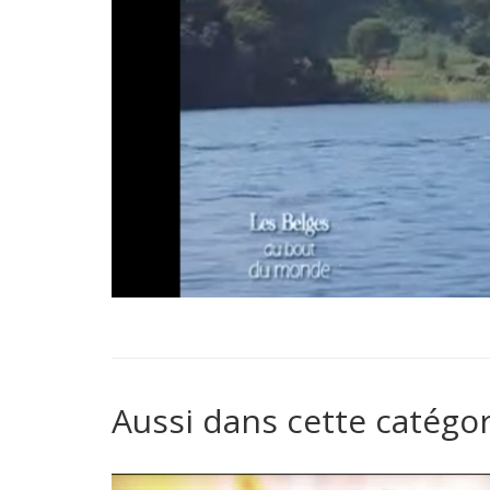
Aussi dans cette catégor