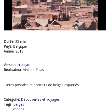
Durée:
25 min
Pays:
Belgique
Année:
2013
Version:
Français
Réalisateur:
Vincent T'sas
Cartes postales et portraits de belges expatriés.
Catégorie:
Découvertes et voyages
Tags:
Belges
monde