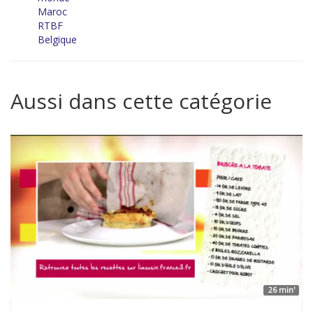
Maroc
RTBF
Belgique
Aussi dans cette catégorie
26 min'