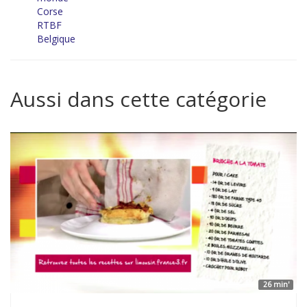
Corse
RTBF
Belgique
Aussi dans cette catégorie
26 min'