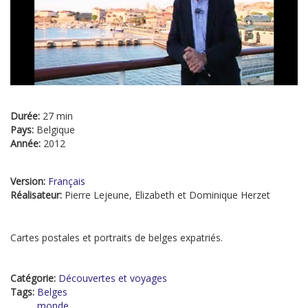
Durée:
27 min
Pays:
Belgique
Année:
2012
Version:
Français
Réalisateur:
Pierre Lejeune, Elizabeth et Dominique Herzet
Cartes postales et portraits de belges expatriés.
Catégorie:
Découvertes et voyages
Tags:
Belges
monde