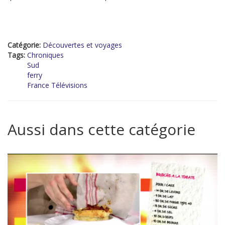
Catégorie:
Découvertes et voyages
Tags:
Chroniques
Sud
ferry
France Télévisions
Aussi dans cette catégorie