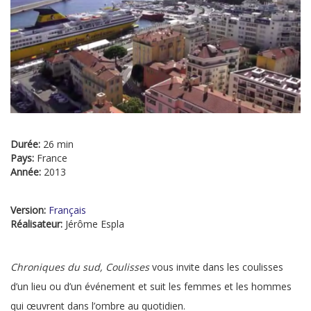
Durée:
26 min
Pays:
France
Année:
2013
Version:
Français
Réalisateur:
Jérôme Espla
Chroniques du sud, Coulisses
vous invite dans les coulisses
d’un lieu ou d’un événement et suit les femmes et les hommes
qui œuvrent dans l’ombre au quotidien.