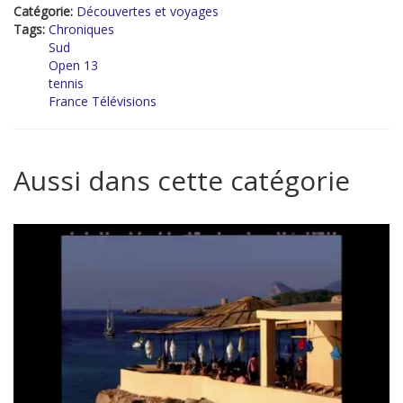
Catégorie:
Découvertes et voyages
Tags:
Chroniques
Sud
Open 13
tennis
France Télévisions
Aussi dans cette catégorie