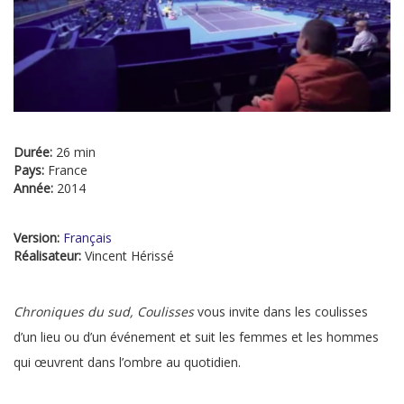
Durée:
26 min
Pays:
France
Année:
2014
Version:
Français
Réalisateur:
Vincent Hérissé
Chroniques du sud, Coulisses
vous invite dans les coulisses
d’un lieu ou d’un événement et suit les femmes et les hommes
qui œuvrent dans l’ombre au quotidien.