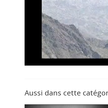
Aussi dans cette catégor