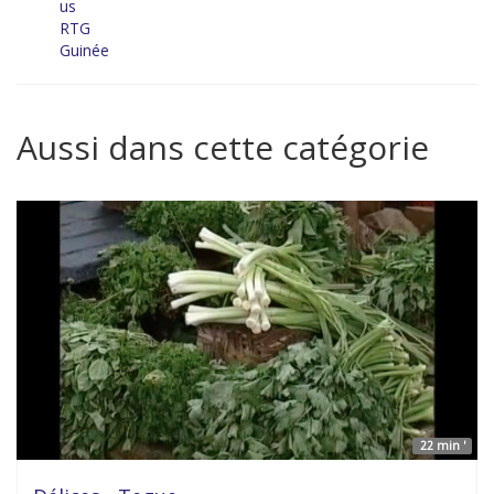
us
RTG
Guinée
Aussi dans cette catégorie
22 min '