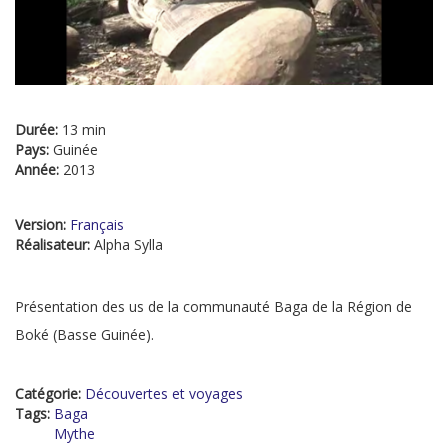
Durée:
13 min
Pays:
Guinée
Année:
2013
Version:
Français
Réalisateur:
Alpha Sylla
Présentation des us de la communauté Baga de la Région de
Boké (Basse Guinée).
Catégorie:
Découvertes et voyages
Tags:
Baga
Mythe