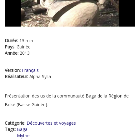
Durée:
13 min
Pays:
Guinée
Année:
2013
Version:
Français
Réalisateur:
Alpha Sylla
Présentation des us de la communauté Baga de la Région de
Boké (Basse Guinée).
Catégorie:
Découvertes et voyages
Tags:
Baga
Mythe