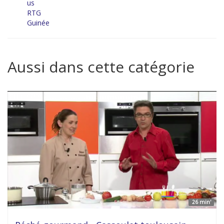
us
RTG
Guinée
Aussi dans cette catégorie
26 min'