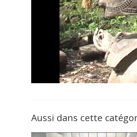
Aussi dans cette catégor