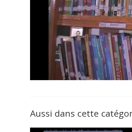
Aussi dans cette catégor