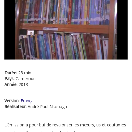
Durée:
25 min
Pays:
Cameroun
Année:
2013
Version:
Français
Réalisateur:
André Paul Nkouaga
L’émission a pour but de revaloriser les mœurs, us et coutumes