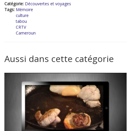
Catégorie:
Découvertes et voyages
Tags:
Mémoire
culture
tabou
CRTV
Cameroun
Aussi dans cette catégorie