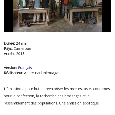
Durée:
24 min
Pays:
Cameroun
Année:
2013
Version:
Français
Réalisateur:
André Paul Nkouaga
L’émission a pour but de revaloriser les mœurs, us et coutumes
pour la confection, la recherche des brassages et le
rassemblement des populations. Une émission apolitique.