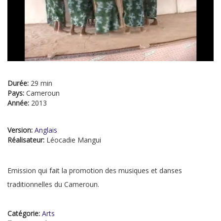
Durée:
29 min
Pays:
Cameroun
Année:
2013
Version:
Anglais
Réalisateur:
Léocadie Mangui
Emission qui fait la promotion des musiques et danses
traditionnelles du Cameroun.
Catégorie:
Arts