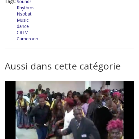
Tags:
Sounds
Rhythms
Nsobati
Music
dance
CRTV
Cameroon
Aussi dans cette catégorie