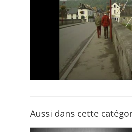
Aussi dans cette catégor