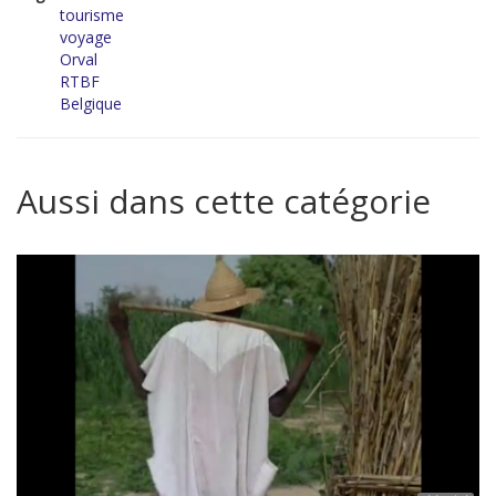
tourisme
voyage
Orval
RTBF
Belgique
Aussi dans cette catégorie