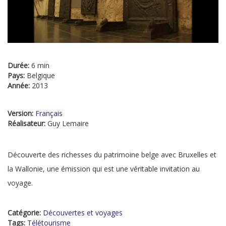
Durée:
6 min
Pays:
Belgique
Année:
2013
Version:
Français
Réalisateur:
Guy Lemaire
Découverte des richesses du patrimoine belge avec Bruxelles et
la Wallonie, une émission qui est une véritable invitation au
voyage.
Catégorie:
Découvertes et voyages
Tags:
Télétourisme