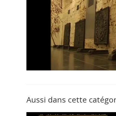
Aussi dans cette catégor