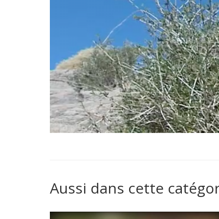
Aussi dans cette catégor