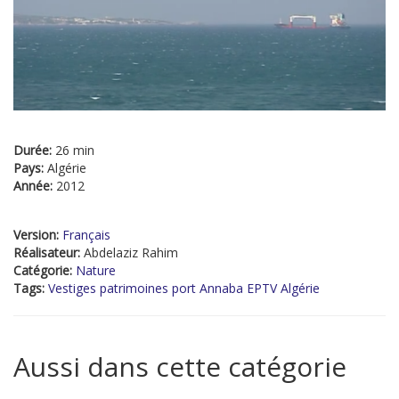
Durée:
26 min
Pays:
Algérie
Année:
2012
Version:
Français
Réalisateur:
Abdelaziz Rahim
Catégorie:
Nature
Tags:
Vestiges patrimoines port Annaba EPTV Algérie
Aussi dans cette catégorie