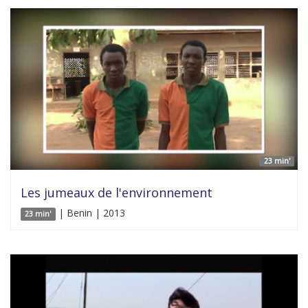
23 min'
Les jumeaux de l'environnement
| Benin | 2013
23 min'