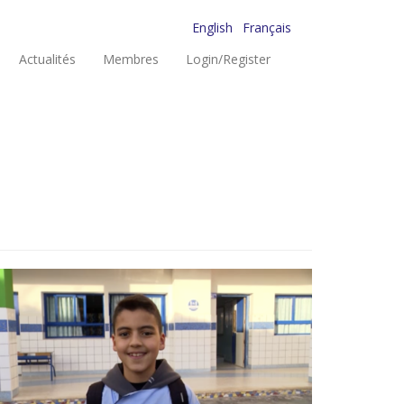
English
Français
Actualités
Membres
Login/Register