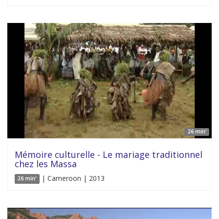
26 min'
Mémoire culturelle - Le mariage traditionnel
chez les Massa
| Cameroon | 2013
26 min'