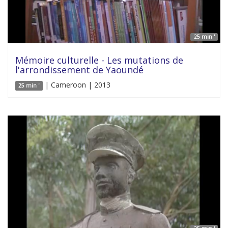
25 min '
Mémoire culturelle - Les mutations de
l'arrondissement de Yaoundé
| Cameroon | 2013
25 min '