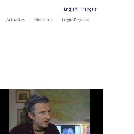
English
Français
Actualités
Membres
Login/Register