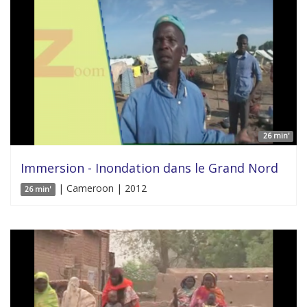
26 min'
Immersion - Inondation dans le Grand Nord
| Cameroon | 2012
26 min'