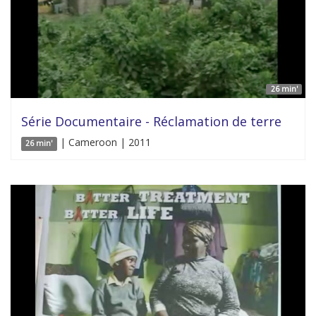
26 min'
Série Documentaire - Réclamation de terre
| Cameroon | 2011
26 min'