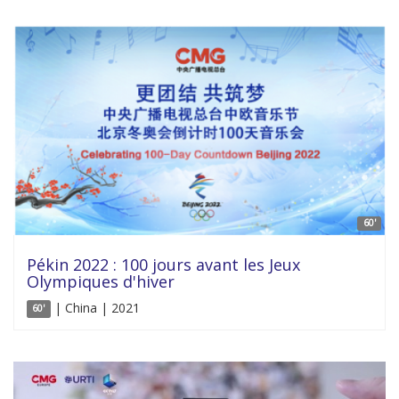
60'
Pékin 2022 : 100 jours avant les Jeux
Olympiques d'hiver
| China | 2021
60'