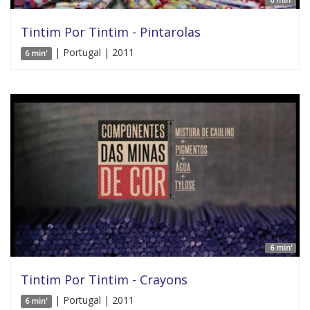
Tintim Por Tintim - Pintarolas
| Portugal | 2011
6 min'
6 min'
Tintim Por Tintim - Crayons
| Portugal | 2011
6 min'