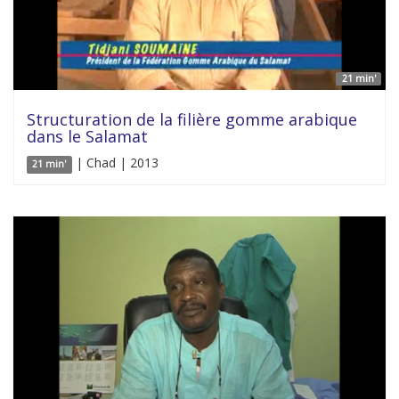
21 min'
Structuration de la filière gomme arabique
dans le Salamat
| Chad | 2013
21 min'