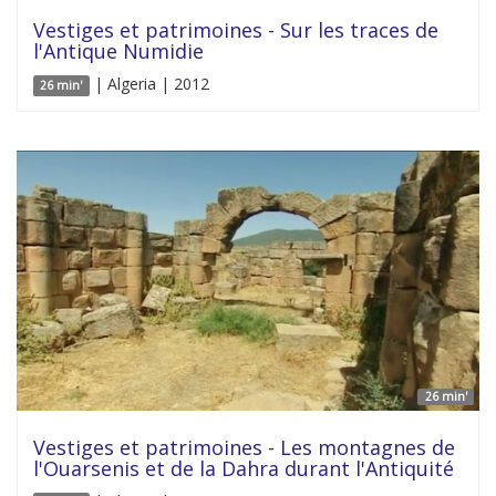
Vestiges et patrimoines - Sur les traces de
l'Antique Numidie
| Algeria | 2012
26 min'
26 min'
Vestiges et patrimoines - Les montagnes de
l'Ouarsenis et de la Dahra durant l'Antiquité