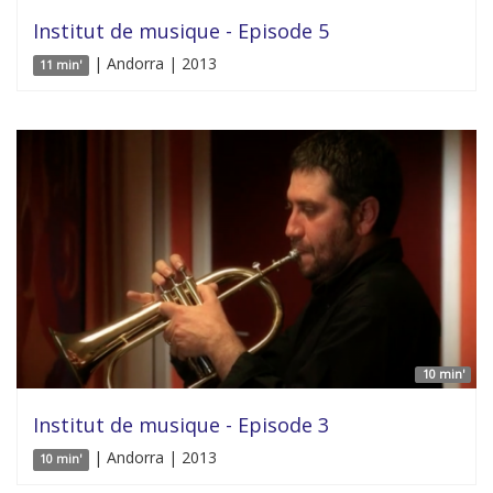
Institut de musique - Episode 5
| Andorra | 2013
11 min'
10 min'
Institut de musique - Episode 3
| Andorra | 2013
10 min'