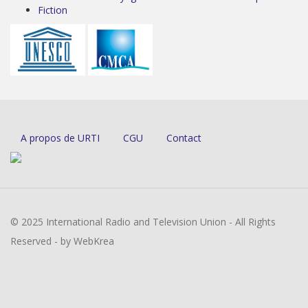
Fiction
A propos de URTI
CGU
Contact
© 2025 International Radio and Television Union - All Rights
Reserved - by WebKrea