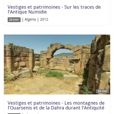
Vestiges et patrimoines - Sur les traces de
l'Antique Numidie
| Algeria | 2012
26 min'
26 min'
Vestiges et patrimoines - Les montagnes de
l'Ouarsenis et de la Dahra durant l'Antiquité