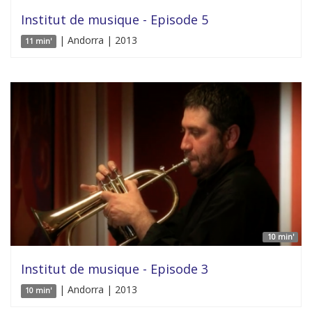
Institut de musique - Episode 5
| Andorra | 2013
11 min'
10 min'
Institut de musique - Episode 3
| Andorra | 2013
10 min'