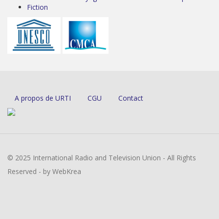
Fiction
A propos de URTI
CGU
Contact
© 2025 International Radio and Television Union - All Rights
Reserved - by WebKrea