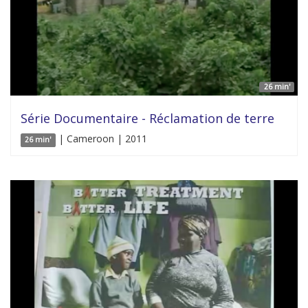
26 min'
Série Documentaire - Réclamation de terre
| Cameroon | 2011
26 min'