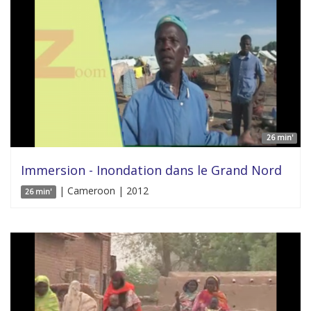
26 min'
Immersion - Inondation dans le Grand Nord
| Cameroon | 2012
26 min'