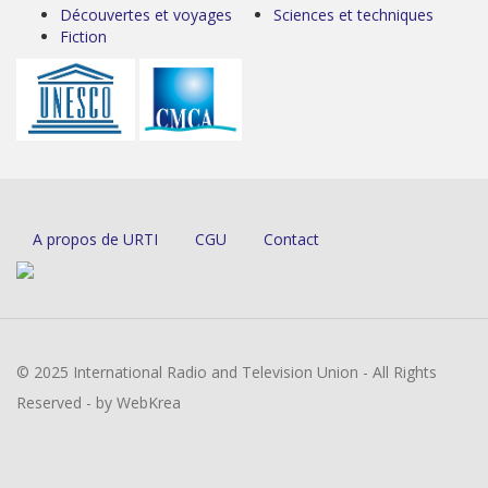
Découvertes et voyages
Sciences et techniques
Fiction
A propos de URTI
CGU
Contact
© 2025 International Radio and Television Union - All Rights
Reserved - by WebKrea