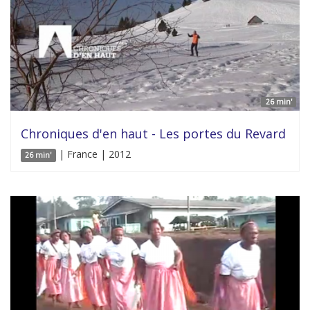
26 min'
Chroniques d'en haut - Les portes du Revard
| France | 2012
26 min'