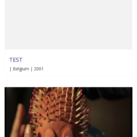
TEST
| Belgium | 2001