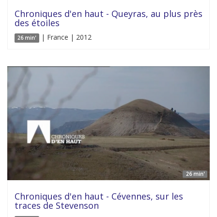
Chroniques d'en haut - Queyras, au plus près
des étoiles
| France | 2012
26 min'
26 min'
Chroniques d'en haut - Cévennes, sur les
traces de Stevenson