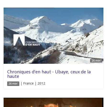
26 min'
Chroniques d'en haut - Ubaye, ceux de la
haute
| France | 2012
26 min'