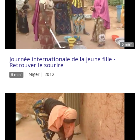
5 min'
Journée internationale de la jeune fille -
Retrouver le sourire
| Niger | 2012
5 min'