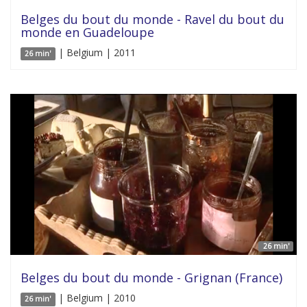
Belges du bout du monde - Ravel du bout du
monde en Guadeloupe
| Belgium | 2011
26 min'
26 min'
Belges du bout du monde - Grignan (France)
| Belgium | 2010
26 min'