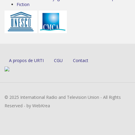
Fiction
A propos de URTI
CGU
Contact
© 2025 International Radio and Television Union - All Rights
Reserved - by WebKrea