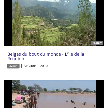
26 min'
Belges du bout du monde - L'île de la
Réunion
| Belgium | 2010
26 min'