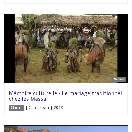
26 min'
Mémoire culturelle - Le mariage traditionnel
chez les Massa
| Cameroon | 2013
26 min'