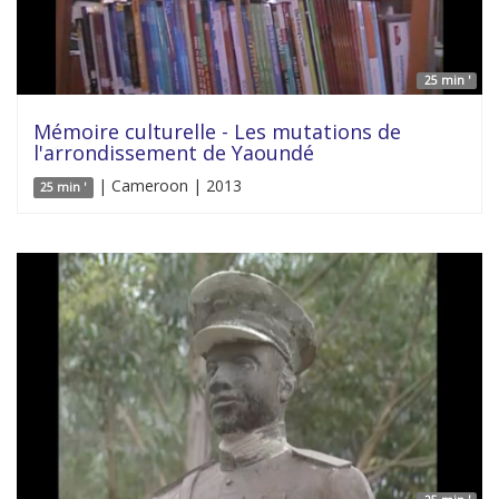
25 min '
Mémoire culturelle - Les mutations de
l'arrondissement de Yaoundé
| Cameroon | 2013
25 min '