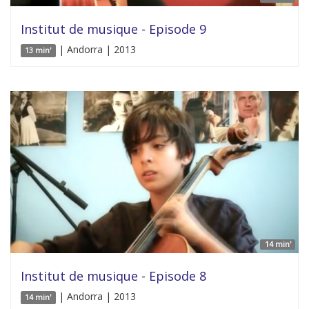
Institut de musique - Episode 9
| Andorra | 2013
13 min'
14 min'
Institut de musique - Episode 8
| Andorra | 2013
14 min'