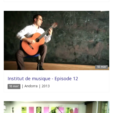
10 min'
Institut de musique - Episode 12
| Andorra | 2013
10 min'