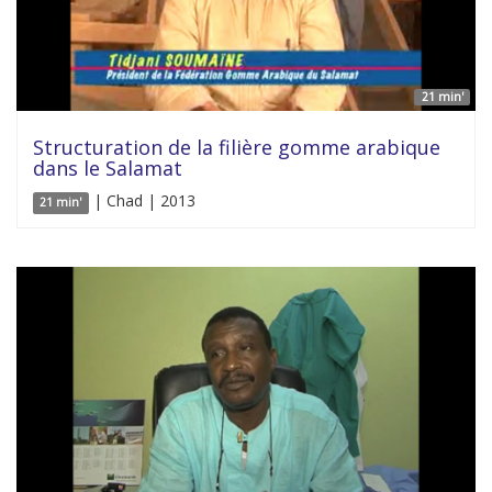
21 min'
Structuration de la filière gomme arabique
dans le Salamat
| Chad | 2013
21 min'