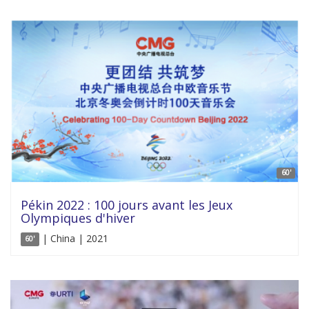
60'
Pékin 2022 : 100 jours avant les Jeux
Olympiques d'hiver
| China | 2021
60'