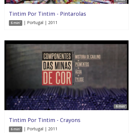
Tintim Por Tintim - Pintarolas
| Portugal | 2011
6 min'
6 min'
Tintim Por Tintim - Crayons
| Portugal | 2011
6 min'