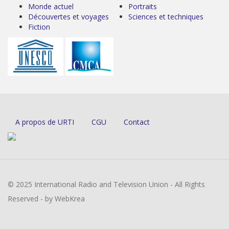
Monde actuel
Portraits
Découvertes et voyages
Sciences et techniques
Fiction
A propos de URTI
CGU
Contact
© 2025 International Radio and Television Union - All Rights
Reserved - by WebKrea